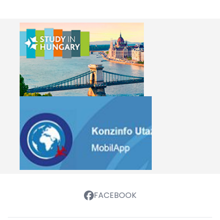
FACEBOOK